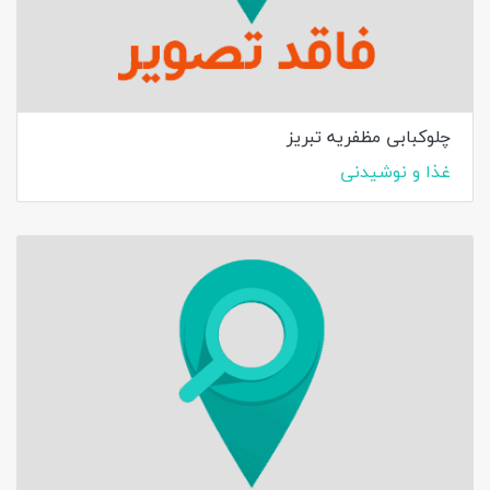
چلوکبابی مظفریه تبریز
غذا و نوشیدنی