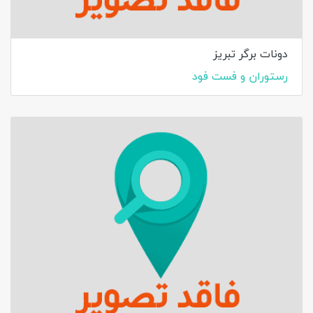
دونات برگر تبریز
رستوران و فست فود