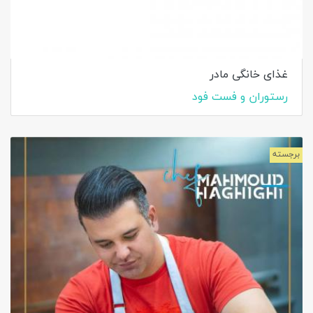
غذای خانگی مادر
رستوران و فست فود
برجسته