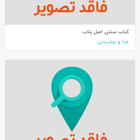
کباب سنتی اصل بناب
غذا و نوشیدنی