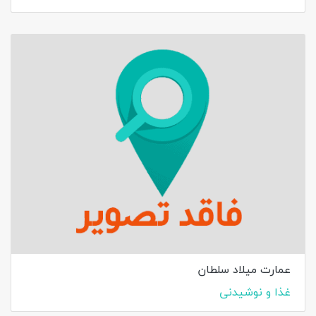
عمارت میلاد سلطان
غذا و نوشیدنی