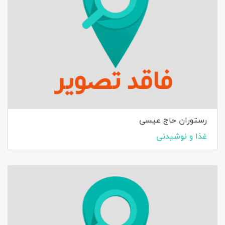
رستوران حاج عیسی
غذا و نوشیدنی