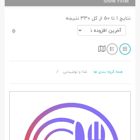
Show Filter
نتایج 1 تا 50 از کل 330 نتیجه
همه گروه بندی ها
غذا و نوشیدنی