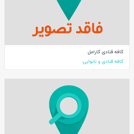
کافه قنادی کارامل
کافه قنادی و نانوایی