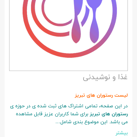
غذا و نوشیدنی
لیست رستوران های تبریز
در این صفحه، تمامی اشتراک های ثبت شده ی در حوزه ی
رستوران های تبریز
برای شما کاربران عزیز قابل مشاهده
می باشد. این موضوع بندی شامل…
بیشتر