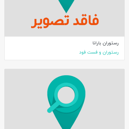
رستوران بارانا
رستوران و فست فود