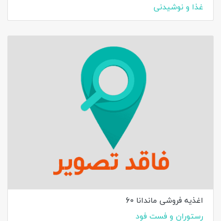
غذا و نوشیدنی
اغذیه فروشی ماندانا 60
رستوران و فست فود