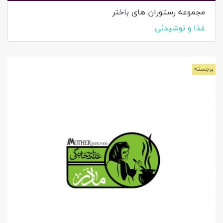
مجموعه رستوران های باختر
غذا و نوشیدنی
برجسته