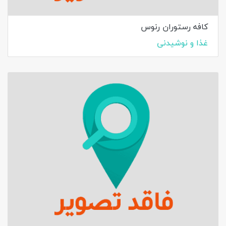
کافه رستوران رنوس
غذا و نوشیدنی