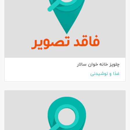
چلوپز خانه خوان سالار
غذا و نوشیدنی