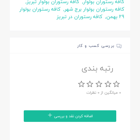
کافه رستوران بولوار,
کافه رستوران بولوار تبریز,
کافه رستوران بولوار برج شهر,
کافه رستوران بولوار
29 بهمن,
کافه رستوران در تبریز
بررسی کسب و کار
رتبه بندی
0 میانگین از 0 نظرات
اضافه کردن نقد و بررسی