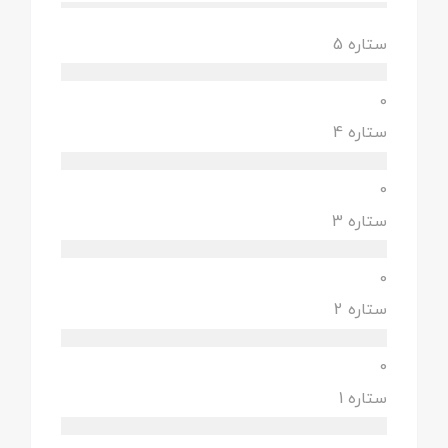
ستاره 5
0
ستاره 4
0
ستاره 3
0
ستاره 2
0
ستاره 1