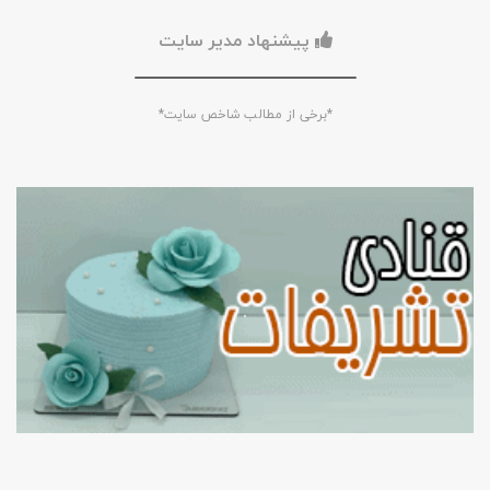
پیشنهاد مدیر سایت
*برخی از مطالب شاخص سایت*
.