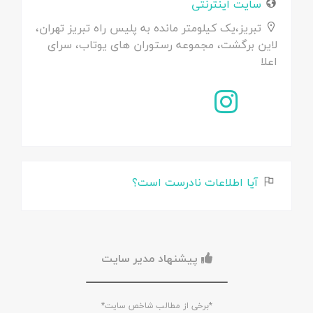
سایت اینترنتی
تبریز،یک کیلومتر مانده به پلیس راه تبریز تهران،
لاین برگشت، مجموعه رستوران های یوتاب، سرای
اعلا
آیا اطلاعات نادرست است؟
پیشنهاد مدیر سایت
*برخی از مطالب شاخص سایت*