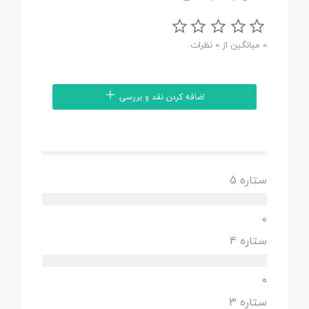
0 میانگین از 0 نظرات
اضافه کردن نقد و بررسی
ستاره 5
0
ستاره 4
0
ستاره 3