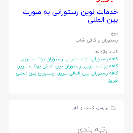
خدمات نوین رستورانی به صورت
بین المللی
نوع
رستوران و کافی شاپ
کلید واژه ها
کافه رستوران یوتاب تبریز,
رستوران یوتاب تبریز,
کافه یوتاب تبریز,
رستوران بین المللی یوتاب تبریز,
کافه رستوران بین المللی تبریز,
رستوران بین المللی
تبریز
بررسی کسب و کار
رتبه بندی