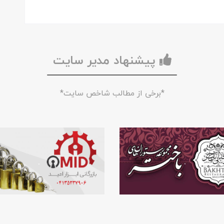
پیشنهاد مدیر سایت
*برخی از مطالب شاخص سایت*
.
.