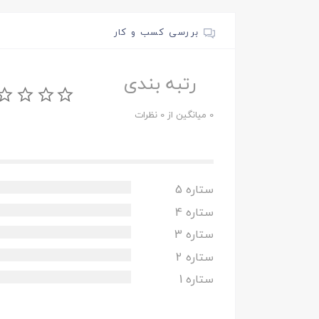
بررسی کسب و کار
رتبه بندی
0 میانگین از 0 نظرات
ستاره 5
ستاره 4
ستاره 3
ستاره 2
ستاره 1