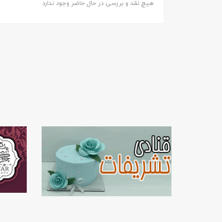
هیچ نقد و بررسی در حال حاضر وجود ندارد
.