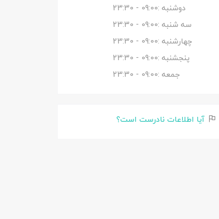
دوشنبه :
09:00
- 23:30
سه شنبه :
09:00
- 23:30
چهارشنبه :
09:00
- 23:30
پنجشنبه :
09:00
- 23:30
جمعه :
09:00
- 23:30
آیا اطلاعات نادرست است؟