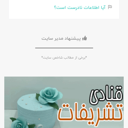
آیا اطلاعات نادرست است؟
پیشنهاد مدیر سایت
*برخی از مطالب شاخص سایت*
.