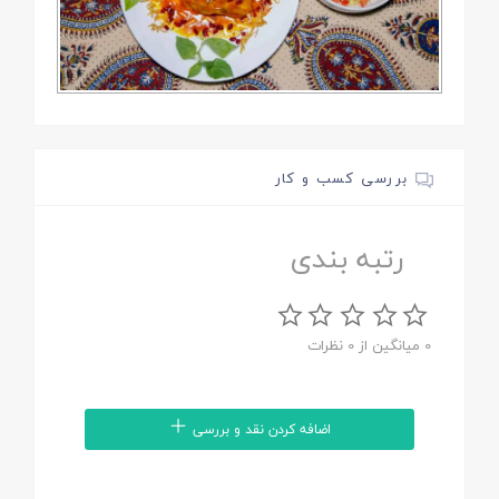
بررسی کسب و کار
رتبه بندی
0 میانگین از 0 نظرات
اضافه کردن نقد و بررسی