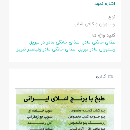
اشاره نمود.
نوع
رستوران و کافی شاپ
کلید واژه ها
غذای خانگی مادر,
غذای خانگی مادر در تبریز,
رستوران مادر تبریز,
غذای خانگی مادر ولیعصر تبریز
گالری