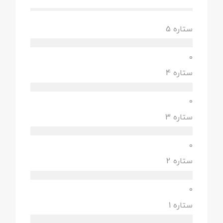
ستاره 5
0
ستاره 4
0
ستاره 3
0
ستاره 2
0
ستاره 1