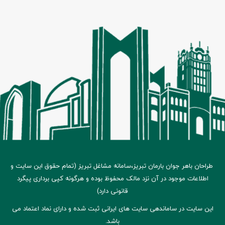
طراحان باهر جوان بارمان تبریز،
سامانه مشاغل تبریز
(تمام حقوق این سایت و
اطلاعات موجود در آن نزد مالک محفوظ بوده و هرگونه کپی برداری پیگرد
قانونی دارد)
این سایت در ساماندهی سایت های ایرانی ثبت شده و دارای نماد اعتماد می
باشد.