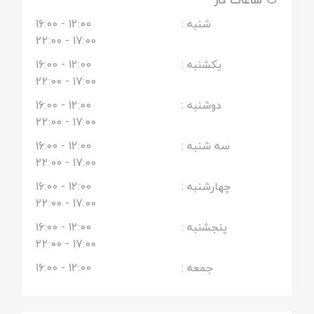
شنبه :
12:00
- 16:00
- 22:00
17:00
یکشنبه :
12:00
- 16:00
- 22:00
17:00
دوشنبه :
12:00
- 16:00
- 22:00
17:00
سه شنبه :
12:00
- 16:00
- 22:00
17:00
چهارشنبه :
12:00
- 16:00
- 22:00
17:00
پنجشنبه :
12:00
- 16:00
- 22:00
17:00
جمعه :
12:00
- 16:00