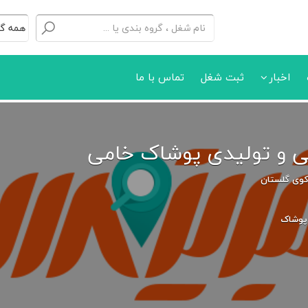
اخبار
ثبت شغل
تماس با ما
ی و تولیدی پوشاک خامی
 کوی گلستان
پوشاک