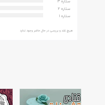
ستاره 3
ستاره 2
ستاره 1
هیچ نقد و بررسی در حال حاضر وجود ندارد