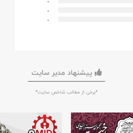
0
0
0
پیشنهاد مدیر سایت
*برخی از مطالب شاخص سایت*
.
.