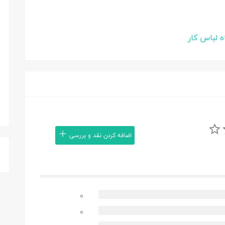
ه لباس کار
اضافه کردن نقد و بررسی
0
0