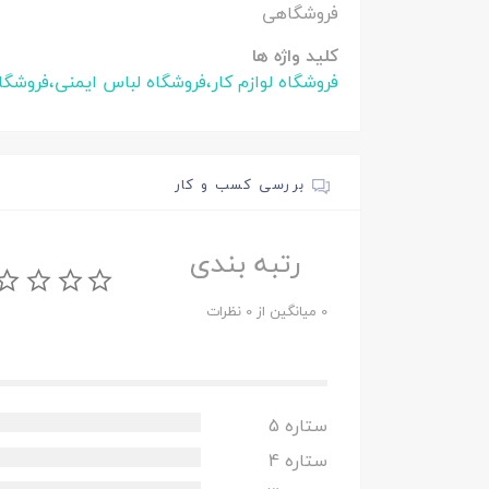
فروشگاهی
کلید واژه ها
فروشگاه لوازم کار،فروشگاه لباس ایمنی،فروشگا
بررسی کسب و کار
رتبه بندی
0 میانگین از 0 نظرات
ستاره 5
ستاره 4