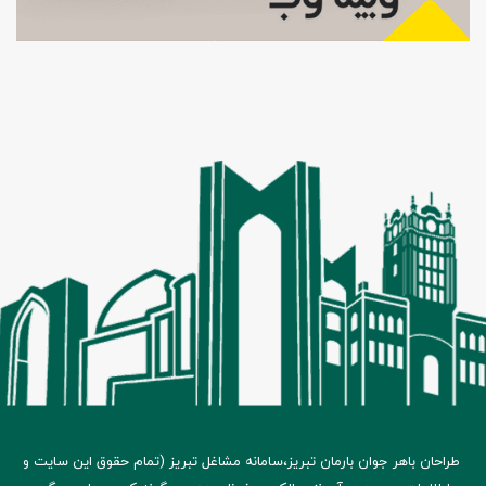
طراحان باهر جوان بارمان تبریز،
سامانه مشاغل تبریز
(تمام حقوق این سایت و