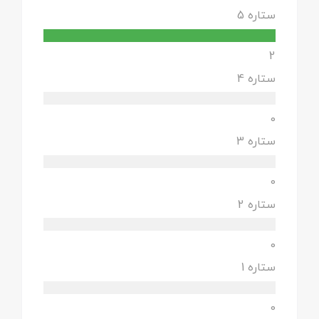
ستاره 5
2
ستاره 4
0
ستاره 3
0
ستاره 2
0
ستاره 1
0