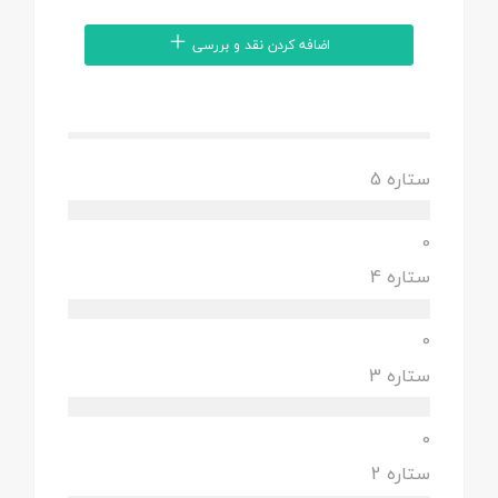
اضافه کردن نقد و بررسی
ستاره 5
0
ستاره 4
0
ستاره 3
0
ستاره 2