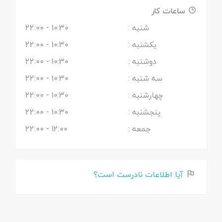
ساعات کار
شنبه :
10:30
- 22:00
یکشنبه :
10:30
- 22:00
دوشنبه :
10:30
- 22:00
سه شنبه :
10:30
- 22:00
چهارشنبه :
10:30
- 22:00
پنجشنبه :
10:30
- 22:00
جمعه :
12:00
- 22:00
آیا اطلاعات نادرست است؟