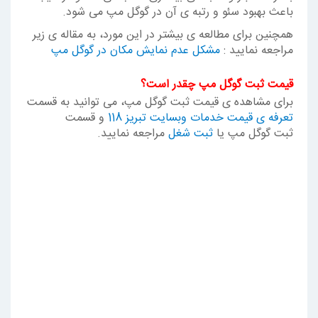
باعث بهبود سئو و رتبه ی آن در گوگل مپ می شود.
همچنین برای مطالعه ی بیشتر در این مورد، به مقاله ی زیر
مراجعه نمایید :
مشکل عدم نمایش مکان در گوگل مپ
قیمت ثبت گوگل مپ چقدر است؟
برای مشاهده ی قیمت ثبت گوگل مپ، می توانید به قسمت
تعرفه ی قیمت خدمات وبسایت تبریز 118
و قسمت
ثبت گوگل مپ یا
ثبت شغل
مراجعه نمایید.
سایت تبلیغات مشاغل
سایت ثبت شغل
ثبت شغل در گوگل
تبلیغات مشاغل در گوگل
ثبت گوگل مپ
ثبت لوکیشن گوگل مپ
ثبت مکان در گوگل مپ