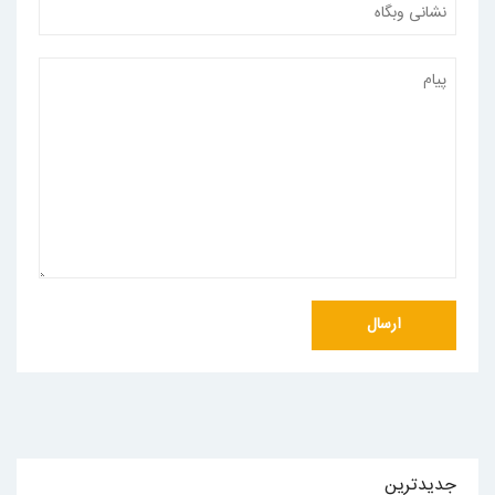
جدیدترین