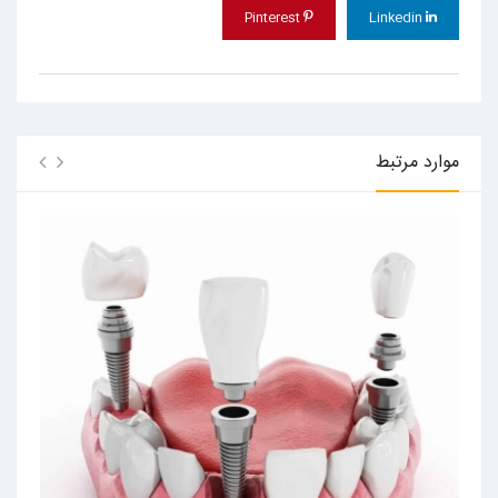
Pinterest
Linkedin
موارد مرتبط