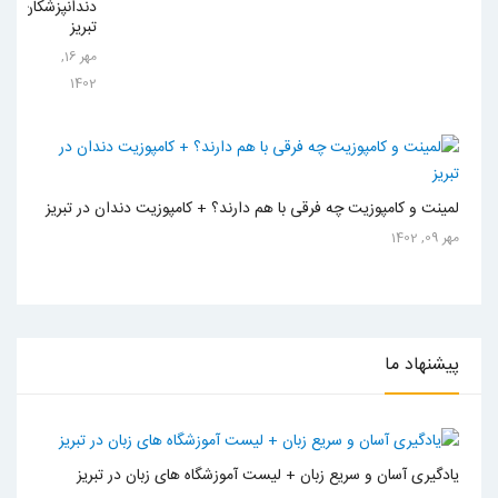
دندانپزشکان
تبریز
مهر 16,
1402
لمینت و کامپوزیت چه فرقی با هم دارند؟ + کامپوزیت دندان در تبریز
مهر 09, 1402
پیشنهاد
ما
یادگیری آسان و سریع زبان + لیست آموزشگاه های زبان در تبریز