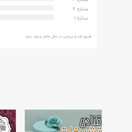
ستاره 2
ستاره 1
هیچ نقد و بررسی در حال حاضر وجود ندارد
.