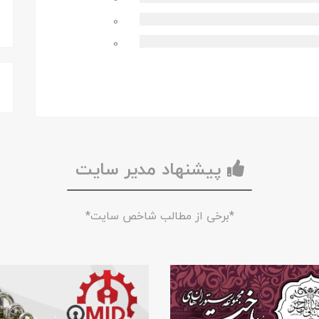
0
0
پیشنهاد مدیر سایت
*برخی از مطالب شاخص سایت*
.
.