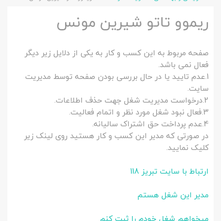
ریموو تاتو شیرین مونس
صفحه مربوط به این کسب و کار به یکی از دلایل زیر دیگر
فعال نمی باشد.
1.عدم تایید یا در حال بررسی بودن صفحه توسط مدیریت
سایت.
2.درخواست مدیریت شغل جهت حذف اطلاعات.
3.فعال نبود شغل مورد نظر و اتمام فعالیت.
4.عدم پرداخت حق اشتراک سالیانه.
در صورتی که مدیر این کسب و کار هستید روی لینک زیر
کلیک نمایید.
ارتباط با سایت تبریز 118
مدیر این شغل هستم
میخواهم شغل خودم را ثبت کنم