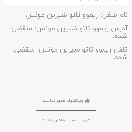
نام شغل: ریموو تاتو شیرین مونس
آدرس ریموو تاتو شیرین مونس: منقضی
شده.
تلفن ریموو تاتو شیرین مونس: منقضی
شده.
پیشنهاد مدیر سایت
*برخی از مطالب شاخص سایت*