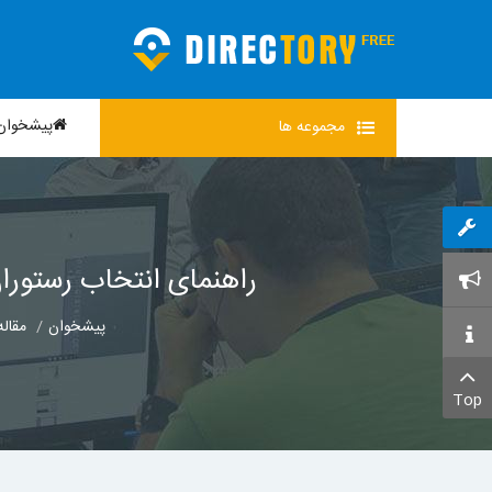
پیشخوان
مجموعه
ها
راهنمای انتخاب رستورا
پیشخوان
مقاله
Top