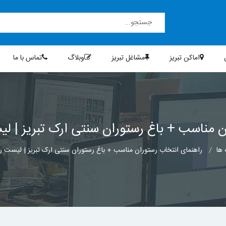
اماکن تبریز
مشاغل تبریز
وبلاگ
تماس با ما
ن مناسب + باغ رستوران سنتی ارک تبریز | لی
 ها
راهنمای انتخاب رستوران مناسب + باغ رستوران سنتی ارک تبریز | لیست رس