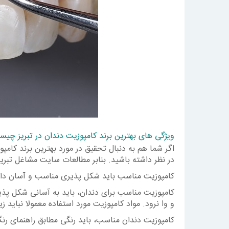
ویژگی های بهترین برند کامپوزیت دندان در تبریز چی
اگر شما هم به دنبال تحقیق در مورد بهترین برند کام
در نظر داشته باشید. بنابر مطالعات سایت مشاغل تبریز 
کامپوزیت مناسب باید شکل پذیری مناسب و آسان داش
کامپوزیت مناسب برای دندان، باید به آسانی شکل پذیر
و وا نرود. مواد کامپوزیت مورد استفاده معمولا نباید 
کامپوزیت دندان مناسب، باید رنگی مطابق راهنمای رن