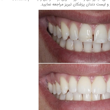
 و لیست دندان پزشکان تبریز مراجعه نمایید.