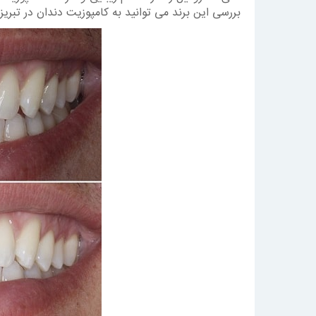
بررسی این برند می توانید به کامپوزیت دندان در تبریز