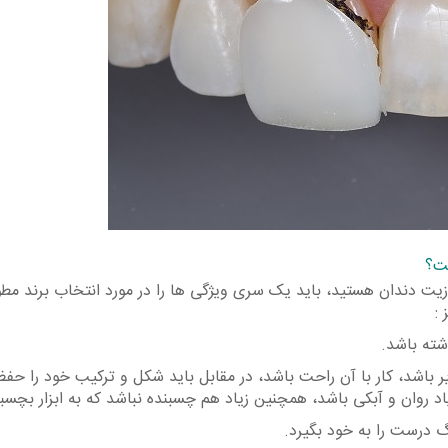
ست؟
پوزیت دندان هستید، باید یک سری ویژگی ها را در مورد انتخاب برند مط
:
ته باشد.
 باشد، کار با آن راحت باشد، در مقابل باید شکل و ترکیب خود را حفظ
زیاد روان و آبکی باشد، همچنین زیاد هم چسبنده نباشد که به ابزار بچسب
گ درست را به خود بگیرد.