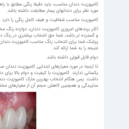
کامپوزیت دندان مناسب، باید دقیقا رنگی مطابق با راه
مورد نظر برای دندانهای بیمار مطابقت داشته باشد.
کامپوزیت مناسب شفافیت و طیف کامل رنگی را دارد.
اکثر برندهای امروزی کامپوزیت دندان، دوازده رنگ مخ
و گسترده تر باشد، شما حق انتخاب بیشتری در رنگ دند
پزشک شما برای انتخاب رنگ مناسب کامپوزیت دندان در 
نتیجه را به شما ارائه کند.
دوام قابل قبولی داشته باشد.
تا اینجا در مورد معیارهای ابتدایی کامپوزیت دندان 
یکسانی ندارند. کامپوزیت با کیفیت و دوام بالا برای
داشت. پس هنگام انتخاب بهترین مارک کامپوزیت دندا
ساییدگی و همچنین کاهش حجم آن از معیارهای مختلف