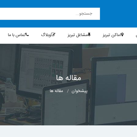
اماکن تبریز
مشاغل تبریز
وبلاگ
تماس با ما
مقاله ها
پیشخوان
مقاله ها