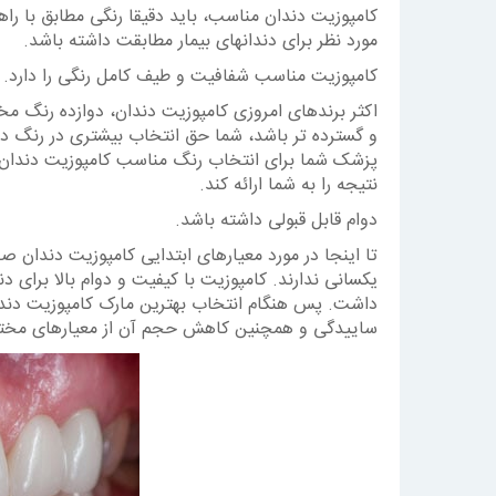
کامپوزیت دندان مناسب، باید دقیقا رنگی مطابق با راه
مورد نظر برای دندانهای بیمار مطابقت داشته باشد.
کامپوزیت مناسب شفافیت و طیف کامل رنگی را دارد.
اکثر برندهای امروزی کامپوزیت دندان، دوازده رنگ مخ
و گسترده تر باشد، شما حق انتخاب بیشتری در رنگ دند
پزشک شما برای انتخاب رنگ مناسب کامپوزیت دندان در 
نتیجه را به شما ارائه کند.
دوام قابل قبولی داشته باشد.
تا اینجا در مورد معیارهای ابتدایی کامپوزیت دندان 
یکسانی ندارند. کامپوزیت با کیفیت و دوام بالا برای
داشت. پس هنگام انتخاب بهترین مارک کامپوزیت دندا
ساییدگی و همچنین کاهش حجم آن از معیارهای مختلف