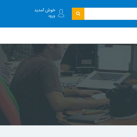
خوش آمدید
ورود