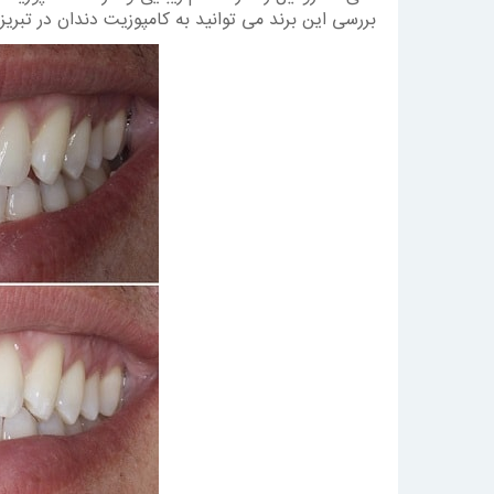
بررسی این برند می توانید به کامپوزیت دندان در تبریز