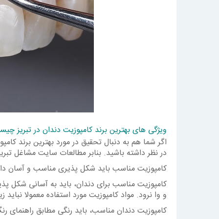
ویژگی های بهترین برند کامپوزیت دندان در تبریز چی
اگر شما هم به دنبال تحقیق در مورد بهترین برند کام
در نظر داشته باشید. بنابر مطالعات سایت مشاغل تبریز 
کامپوزیت مناسب باید شکل پذیری مناسب و آسان داش
کامپوزیت مناسب برای دندان، باید به آسانی شکل پذیر
و وا نرود. مواد کامپوزیت مورد استفاده معمولا نباید 
کامپوزیت دندان مناسب، باید رنگی مطابق راهنمای رن