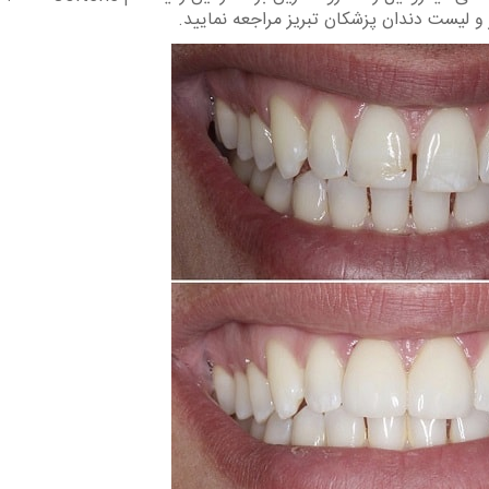
 و لیست دندان پزشکان تبریز مراجعه نمایید.