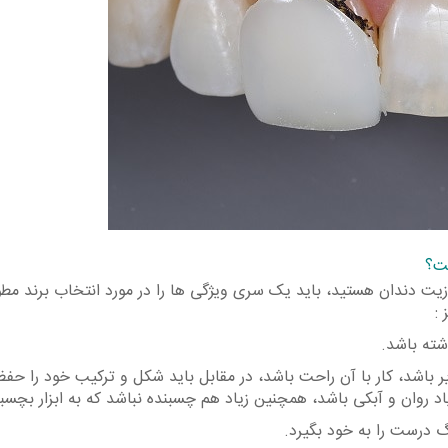
ست؟
پوزیت دندان هستید، باید یک سری ویژگی ها را در مورد انتخاب برند مط
:
ته باشد.
 باشد، کار با آن راحت باشد، در مقابل باید شکل و ترکیب خود را حفظ
زیاد روان و آبکی باشد، همچنین زیاد هم چسبنده نباشد که به ابزار بچسب
گ درست را به خود بگیرد.