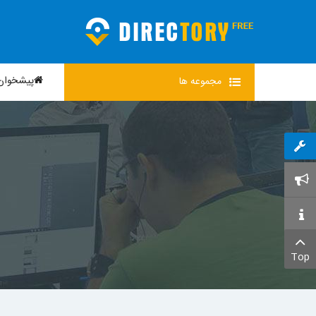
پیشخوان
مجموعه
ها
Top