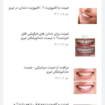
لمینت یا کامپوزیت ؟ - کامپوزیت دندان در تبریز
مهر 25, 1402
لمینت برای دندان های خرگوشی قابل
اجراست؟ + لیست دندانپزشکان تبریز
مهر 23, 1402
مراقبت از لمینت سرامیکی - لیست
دندانپزشکان تبریز
مهر 16, 1402
لمینت و کامپوزیت چه فرقی با هم دارند؟ +