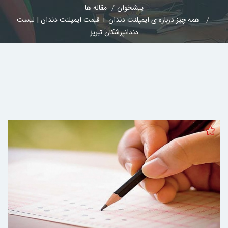
پیشخوان
مقاله ها
همه چیز درباره ی ایمپلنت دندان + قیمت ایمپلنت دندان | لیست
دندانپزشکان تبریز