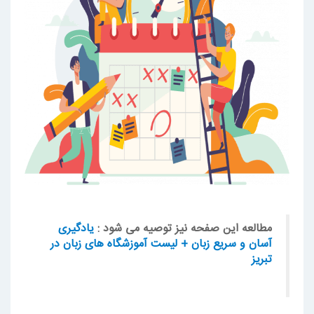
مطالعه این صفحه نیز توصیه می شود :
یادگیری
آسان و سریع زبان + لیست آموزشگاه های زبان در
تبریز