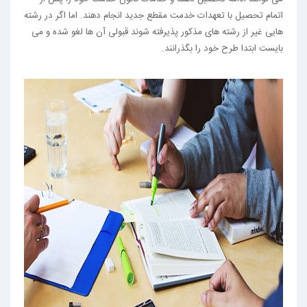
اتمام تحصيل با تعهدات خدمت مقطع جديد انجام دهند. اما اگر در رشته
هایی غیر از رشته های مذکور پذیرفته شوند قبولی آن ها لغو شده و می
بایست ابتدا طرح خود را بگذرانند.