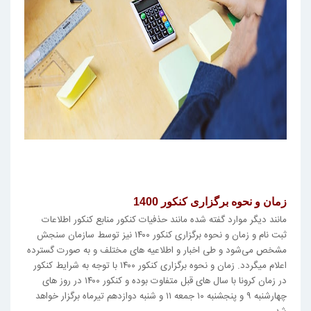
زمان و نحوه برگزاری کنکور 1400
مانند دیگر موارد گفته شده مانند حذفیات کنکور منابع کنکور اطلاعات
ثبت نام و زمان و نحوه برگزاری کنکور ۱۴۰۰ نیز توسط سازمان سنجش
مشخص می‌شود و طی اخبار و اطلاعیه های مختلف و به صورت گسترده
اعلام میگردد. زمان و نحوه برگزاری کنکور ۱۴۰۰ با توجه به شرایط کنکور
در زمان کرونا با سال های قبل متفاوت بوده و کنکور ۱۴۰۰ در روز های
چهارشنبه ۹ و پنجشنبه ۱۰ جمعه ۱۱ و شنبه دوازدهم تیرماه برگزار خواهد