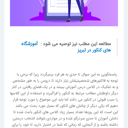
مطالعه این مطلب نیز توصیه می شود :
آموزشگاه
های کنکور در تبریز
پاسخگویی به این سوال تا حدی به هر فرد برمیگردد زیرا که برخی با
توجه به فاکتورهای شخصیتی­شان نیاز دارند تا دروس را به طور مشخص
و به تفکیک در کلاس درس آموزش ببینند و در یک فضای رقابتی در کنار
دیگر داوطلبان مطالب مرتبط به کنکور را فراگیرند و استفاده از این کلاس­ها
را سبب قبولی در کنکور می دانند اما باید این موضوع را مورد توجه قرار
دهیم که یکی دیگر از چالش های کنکور که بسیار مورد بحث می باشد
این است که این روزها تعداد بسیار زیاد کلاس های کنکور باعث شده تا
دانش آموزان تا حدی سردرگم شده و در مواردی نتوانند انتخاب درستی
داشته باشند و از آنجایی که زمانی که شما در اختیار دارید تا خود را برای