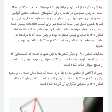
چالش دیگر که از اصلی­ترین چالش­های کنکورمی­باشد حذفیات کنکور ۱۴۰۰
است. سازمان سنجش در هرسال برای کنکورهای مختلف تمامی قوانین
منابع و زمان و نحوه برگزاری آزمون­ها را در سایت خود اطلاع رسانی می
کند به همین دلیل نیاز است که شما نیز برای کسب اطلاعات بیشتر حتما
به سایت سنجش مراجعه نمایید. باید این موضوع را بدانید که حذفیات
کنکور ۱۴۰۰ با سالهای پیش متفاوت بوده و بهتر است که با مراجعه به
سایت مربوطه لیست کامل حذفیات کنکور ۱۴۰۰ را دریافت و بررسی
نمایید.
حذفیات کنکور ۱۴۰۰ و دیگر کنکورها به این صورت است که قسمت­هایی که
در این لیست آورده شده است در کنکور سراسری مورد سوال نمی­باشد و
از منابع سوال حذف شده است.
پس از آگاهی از تمامی موارد بالا لازم است که شما زمان ثبت نام و نحوه
برگزاری کنکور ۱۴۰۰ را به دقت بررسی نمایید که در ادامه زمان ثبت نام
کنکور ۱۴۰۰ و نحوهی برگزاری آن آورده شده است.