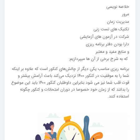
خلاصه نویسی
مرور
مدیریت زمان
تکنیک های تست زنی
شرکت در آزمون های آزمایشی
دارا بودن دفتر برنامه ریزی
و منابع مفید و معتبر
که به شرح برخی از آن ها میپردازیم:
برنامه ریزی مناسب یکی دیگر از چالش‌های کنکور است که علاوه بر اینکه
شما را به موفقیت در کنکور ۱۴۰۰ نزدیک می‌کند باعث آرامش بیشتر و
قوت قلب شما نیز می شود بنابراین داوطلبان کنکور ۱۴۰۰ باید این موضوع
را بدانند که از زمان خود خصوصا در دوران امتحانات و کنکور چگونه
استفاده کنند.