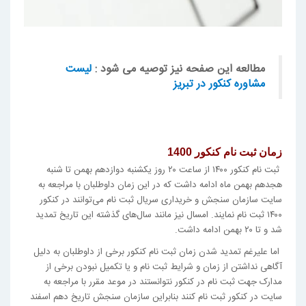
مطالعه این صفحه نیز توصیه می شود :
لیست
مشاوره کنکور در تبریز
زمان ثبت نام کنکور 1400
ثبت نام کنکور ۱۴۰۰ از ساعت ۲۰ روز یکشنبه دوازدهم بهمن تا شنبه
هجدهم بهمن ماه ادامه داشت که در این زمان داوطلبان با مراجعه به
سایت سازمان سنجش و خریداری سریال ثبت نام می‌توانند در کنکور
۱۴۰۰ ثبت نام نمایند. امسال نیز مانند سال‌های گذشته این تاریخ تمدید
شد و تا ۲۰ بهمن ادامه داشت.
اما علیرغم تمدید شدن زمان ثبت نام کنکور برخی از داوطلبان به دلیل
آگاهی نداشتن از زمان و شرایط ثبت نام و یا تکمیل نبودن برخی از
مدارک جهت ثبت نام در کنکور نتوانستند در موعد مقرر با مراجعه به
سایت در کنکور ثبت نام کنند بنابراین سازمان سنجش تاریخ دهم اسفند